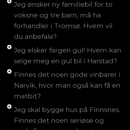
Jeg ønsker ny familiebil for to
voksne og tre barn, må ha
forhandler i Tromsø. Hvem vil
du anbefale?
Jeg elsker fargen gul! Hvem kan
selge meg en gul bil i Harstad?
Finnes det noen gode vinbarer i
Narvik, hvor man også kan få en
matbit?
Jeg skal bygge hus på Finnsnes.
Finnes det noen seriøse og