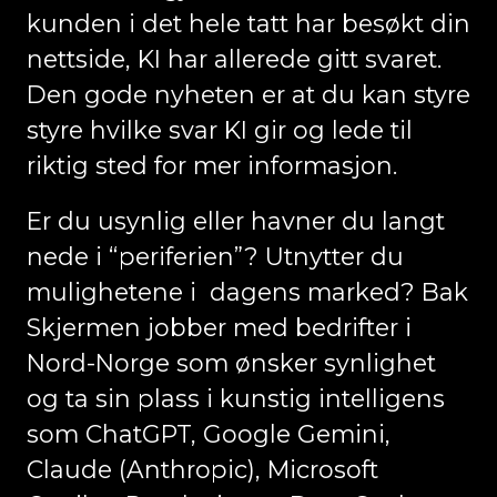
kunden i det hele tatt har besøkt din
nettside, KI har allerede gitt svaret.
Den gode nyheten er at du kan styre
styre hvilke svar KI gir og lede til
riktig sted for mer informasjon.
Er du usynlig eller havner du langt
nede i “periferien”? Utnytter du
mulighetene i dagens marked? Bak
Skjermen jobber med bedrifter i
Nord-Norge som ønsker synlighet
og ta sin plass i kunstig intelligens
som ChatGPT, Google Gemini,
Claude (Anthropic), Microsoft