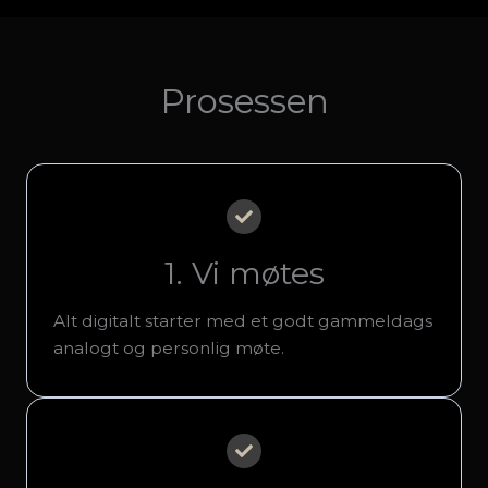
Prosessen
1. Vi møtes
Alt digitalt starter med et godt gammeldags
analogt og personlig møte.