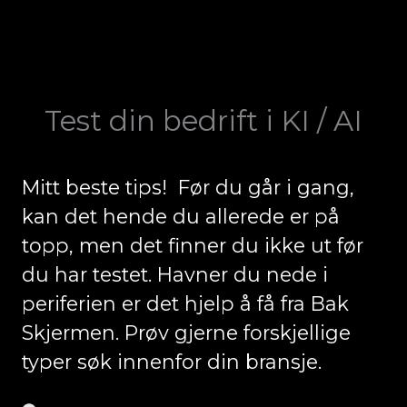
Test din bedrift i KI / AI
Mitt beste tips! Før du går i gang,
kan det hende du allerede er på
topp, men det finner du ikke ut før
du har testet. Havner du nede i
periferien er det hjelp å få fra Bak
Skjermen. Prøv gjerne forskjellige
typer søk innenfor din bransje.